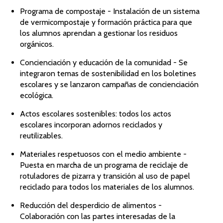
Programa de compostaje - Instalación de un sistema
de vermicompostaje y formación práctica para que
los alumnos aprendan a gestionar los residuos
orgánicos.
Concienciación y educación de la comunidad - Se
integraron temas de sostenibilidad en los boletines
escolares y se lanzaron campañas de concienciación
ecológica.
Actos escolares sostenibles: todos los actos
escolares incorporan adornos reciclados y
reutilizables.
Materiales respetuosos con el medio ambiente -
Puesta en marcha de un programa de reciclaje de
rotuladores de pizarra y transición al uso de papel
reciclado para todos los materiales de los alumnos.
Reducción del desperdicio de alimentos -
Colaboración con las partes interesadas de la