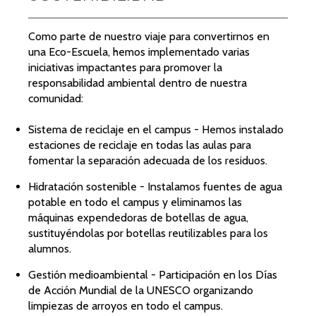
Como parte de nuestro viaje para convertirnos en
una Eco-Escuela, hemos implementado varias
iniciativas impactantes para promover la
responsabilidad ambiental dentro de nuestra
comunidad:
Sistema de reciclaje en el campus - Hemos instalado
estaciones de reciclaje en todas las aulas para
fomentar la separación adecuada de los residuos.
Hidratación sostenible - Instalamos fuentes de agua
potable en todo el campus y eliminamos las
máquinas expendedoras de botellas de agua,
sustituyéndolas por botellas reutilizables para los
alumnos.
Gestión medioambiental - Participación en los Días
de Acción Mundial de la UNESCO organizando
limpiezas de arroyos en todo el campus.