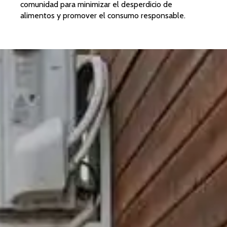
comunidad para minimizar el desperdicio de
alimentos y promover el consumo responsable.