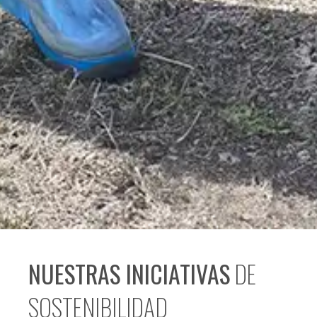
NUESTRAS INICIATIVAS
DE
SOSTENIBILIDAD