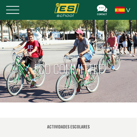
ECO COMMITTEE
ACTIVIDADES ESCOLARES