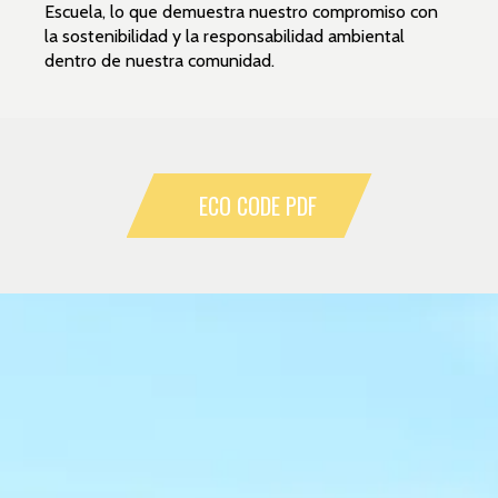
Escuela, lo que demuestra nuestro compromiso con
la sostenibilidad y la responsabilidad ambiental
dentro de nuestra comunidad.
ECO CODE PDF